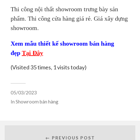
Thi công nội thất showroom trưng bày sản
phẩm. Thi công cửa hàng giá rẻ. Giá xây dựng
showroom.
Xem mẫu thiết kế showroom bán hàng
đẹp
Tại Đây
(Visited 35 times, 1 visits today)
05/03/2023
In
Showroom bán hàng
← PREVIOUS POST