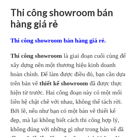
Thi công showroom bán
hàng giá rẻ
Thi công showroom bán hàng giá rẻ.
Thi công showroom
là giai đoạn cuối cùng để
xây dựng nên một thương hiệu kinh doanh
hoàn chỉnh. Để làm được điều đó, bạn cần dựa
trên bản vẽ
thiết kế showroom
đã
được thực
hiện từ trước. Hai công đoạn này có một mối
liên hệ chặt chẽ với nhau, không thể tách rời.
Bởi lẽ, nếu như bạn có một bản vẽ thiết kế
đẹp, mà lại không biết cách thi công hợp lý,
không đúng với những gì như trong bản vẽ đã