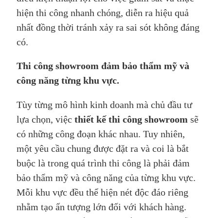
hiện thi công nhanh chóng, diễn ra hiệu quả
nhất đồng thời tránh xảy ra sai sót không đáng
có.
Thi công showroom đảm bảo thẩm mỹ và
công năng từng khu vực.
Tùy từng mô hình kinh doanh mà chủ đầu tư
lựa chọn, việc
thiết kế thi công showroom
sẽ
có những công đoạn khác nhau. Tuy nhiên,
một yêu cầu chung được đặt ra và coi là bắt
buộc là trong quá trình thi công là phải đảm
bảo thẩm mỹ và công năng của từng khu vực.
Mỗi khu vực đều thể hiện nét độc đáo riêng
nhằm tạo ấn tượng lớn đối với khách hàng.