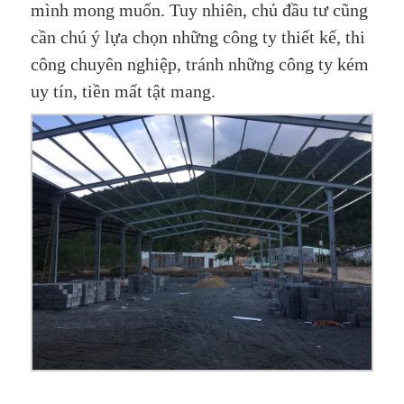
mình mong muốn. Tuy nhiên, chủ đầu tư cũng
cần chú ý lựa chọn những công ty thiết kế, thi
công chuyên nghiệp, tránh những công ty kém
uy tín, tiền mất tật mang.