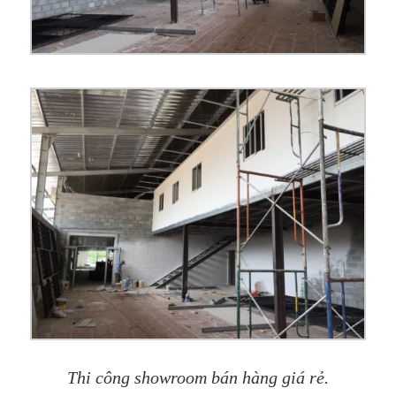
Thi công showroom bán hàng giá rẻ.