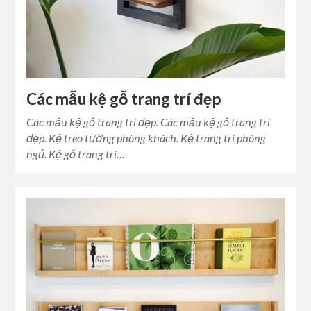
Các mẫu kệ gỗ trang trí đẹp
Các mẫu kệ gỗ trang trí đẹp. Các mẫu kệ gỗ trang trí
đẹp. Kệ treo tường phòng khách. Kệ trang trí phòng
ngủ. Kệ gỗ trang trí…