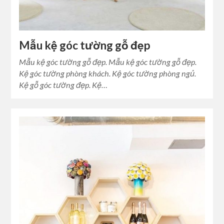
Mẫu kệ góc tường gỗ đẹp
Mẫu kệ góc tường gỗ đẹp. Mẫu kệ góc tường gỗ đẹp.
Kệ góc tường phòng khách. Kệ góc tường phòng ngủ.
Kệ gỗ góc tường đẹp. Kệ…