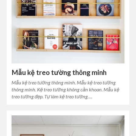
Mẫu kệ treo tường thông minh
Mẫu kệ treo tường thông minh. Mẫu kệ treo tường
thông minh. Kệ treo tường không cần khoan. Mẫu kệ
treo tường đẹp. Tự làm kệ treo tường….