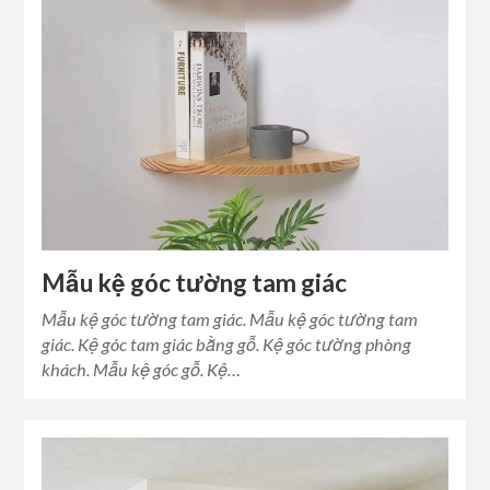
Mẫu kệ góc tường tam giác
Mẫu kệ góc tường tam giác. Mẫu kệ góc tường tam
giác. Kệ góc tam giác bằng gỗ. Kệ góc tường phòng
khách. Mẫu kệ góc gỗ. Kệ…