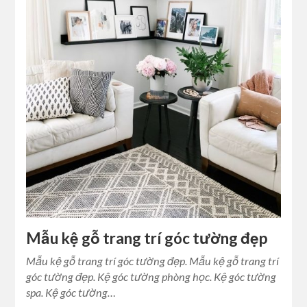
Mẫu kệ gỗ trang trí góc tường đẹp
Mẫu kệ gỗ trang trí góc tường đẹp. Mẫu kệ gỗ trang trí
góc tường đẹp. Kệ góc tường phòng học. Kệ góc tường
spa. Kệ góc tường…