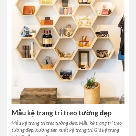
Mẫu kệ trang trí treo tường đẹp
Mẫu kệ trang trí treo tường đẹp. Mẫu kệ trang trí treo
tường đẹp. Xưởng sản xuất kệ trang trí. Giá kệ trang