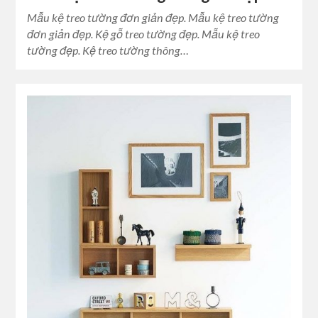
Mẫu kệ treo tường đơn giản đẹp. Mẫu kệ treo tường
đơn giản đẹp. Kệ gỗ treo tường đẹp. Mẫu kệ treo
tường đẹp. Kệ treo tường thông…