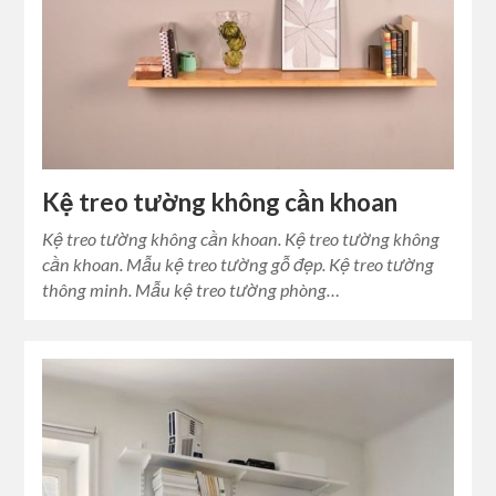
Kệ treo tường không cần khoan
Kệ treo tường không cần khoan. Kệ treo tường không
cần khoan. Mẫu kệ treo tường gỗ đẹp. Kệ treo tường
thông minh. Mẫu kệ treo tường phòng…