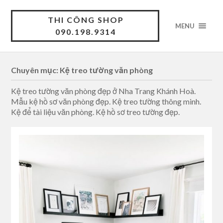
THI CÔNG SHOP
MENU
090.198.9314
Chuyên mục: Kệ treo tường văn phòng
Kệ treo tường văn phòng đẹp ở Nha Trang Khánh Hoà.
Mẫu kệ hồ sơ văn phòng đẹp. Kệ treo tường thông minh.
Kệ để tài liệu văn phòng. Kệ hồ sơ treo tường đẹp.