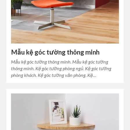
Mẫu kệ góc tường thông minh
Mẫu kệ góc tường thông minh. Mẫu kệ góc tường
thông minh. Kệ góc tường phòng ngủ. Kệ góc tường
phòng khách. Kệ góc tường văn phòng. Kệ…