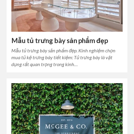
Mẫu tủ trưng bày sản phẩm đẹp
Mẫu tủ trưng bày sản phẩm đẹp. Kinh nghiệm chọn
mua tủ kệ trưng bày tiết kiệm: Tủ trưng bày là vật
dụng rất quan trọng trong kinh…