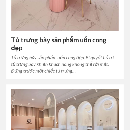
Tủ trưng bày sản phẩm uốn cong
đẹp
Tủ trưng bày sản phẩm uốn cong đẹp. Bí quyết bố trí
tủ trưng bày khiến khách hàng không thể rời mắt.
Đứng trước một chiếc tủ trưng…