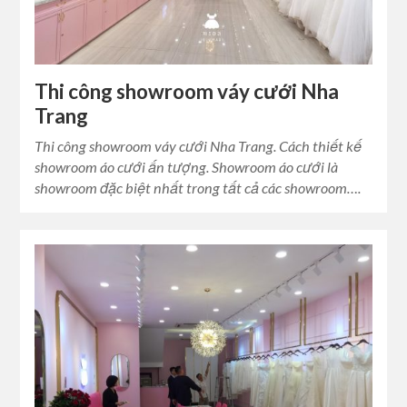
Thi công showroom váy cưới Nha
Trang
Thi công showroom váy cưới Nha Trang. Cách thiết kế
showroom áo cưới ấn tượng. Showroom áo cưới là
showroom đặc biệt nhất trong tất cả các showroom….