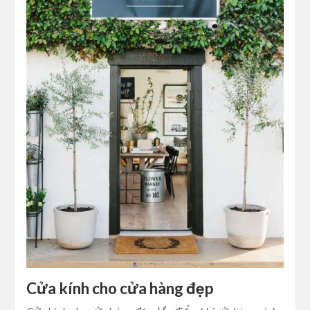
Cửa kính cho cửa hàng đẹp