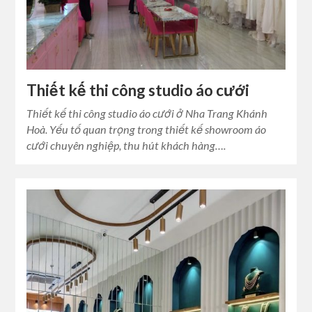
Thiết kế thi công studio áo cưới
Thiết kế thi công studio áo cưới ở Nha Trang Khánh
Hoà. Yếu tố quan trọng trong thiết kế showroom áo
cưới chuyên nghiệp, thu hút khách hàng….