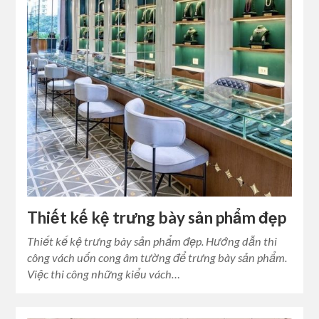
Thiết kế kệ trưng bày sản phẩm đẹp
Thiết kế kệ trưng bày sản phẩm đẹp. Hướng dẫn thi
công vách uốn cong âm tường để trưng bày sản phẩm.
Việc thi công những kiểu vách…