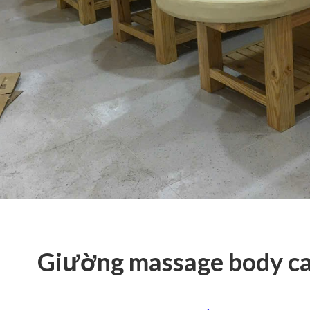
Giường massage body ca