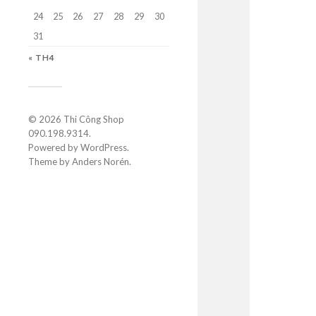
24
25
26
27
28
29
30
31
« TH4
© 2026
Thi Công Shop
090.198.9314
.
Powered by
WordPress
.
Theme by
Anders Norén
.