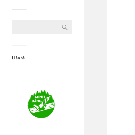
Liên hệ