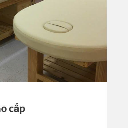
o cấp