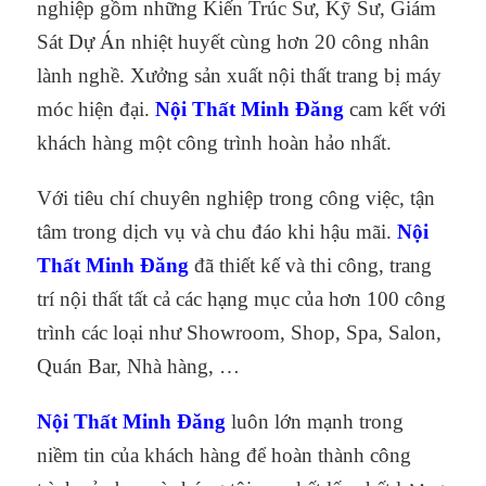
nghiệp gồm những Kiến Trúc Sư, Kỹ Sư, Giám
Sát Dự Án nhiệt huyết cùng hơn 20 công nhân
lành nghề. Xưởng sản xuất nội thất trang bị máy
móc hiện đại.
Nội Thất Minh Đăng
cam kết với
khách hàng một công trình hoàn hảo nhất.
Với tiêu chí chuyên nghiệp trong công việc, tận
tâm trong dịch vụ và chu đáo khi hậu mãi.
Nội
Thất Minh Đăng
đã thiết kế và thi công, trang
trí nội thất tất cả các hạng mục của hơn 100 công
trình các loại như Showroom, Shop, Spa, Salon,
Quán Bar, Nhà hàng, …
Nội Thất Minh Đăng
luôn lớn mạnh trong
niềm tin của khách hàng để hoàn thành công