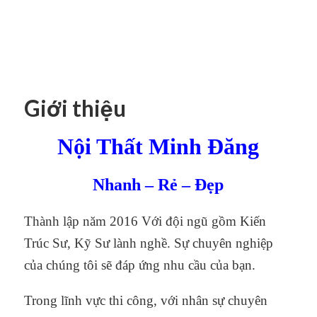
Giới thiệu
Nội Thất Minh Đăng
Nhanh – Rẻ – Đẹp
Thành lập năm 2016 Với đội ngũ gồm Kiến
Trúc Sư, Kỹ Sư lành nghề. Sự chuyên nghiệp
của chúng tôi sẽ đáp ứng nhu cầu của bạn.
Trong lĩnh vực thi công, với nhân sự chuyên