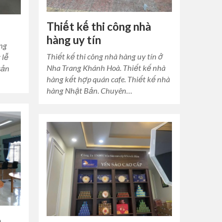
Thiết kế thi công nhà
hàng uy tín
ang
Thiết kế thi công nhà hàng uy tín ở
 lễ
Nha Trang Khánh Hoà. Thiết kế nhà
sản
hàng kết hợp quán cafe. Thiết kế nhà
hàng Nhật Bản. Chuyên…
o