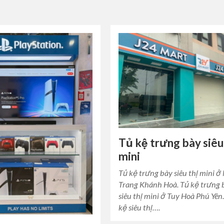
Tủ kệ trưng bày siêu
mini
Tủ kệ trưng bày siêu thị mini ở
Trang Khánh Hoà. Tủ kệ trưng 
siêu thị mini ở Tuy Hoà Phú Yên
kệ siêu thị….