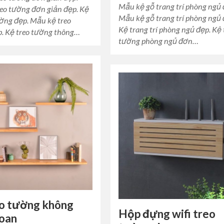
Mẫu kệ gỗ trang trí phòng ngủ 
eo tường đơn giản đẹp. Kệ
Mẫu kệ gỗ trang trí phòng ngủ 
ường đẹp. Mẫu kệ treo
Kệ trang trí phòng ngủ đẹp. Kệ 
. Kệ treo tường thông…
tường phòng ngủ đơn…
eo tường không
Hộp đựng wifi treo
hoan