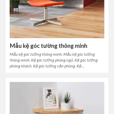
Mẫu kệ góc tường thông minh
Mẫu kệ góc tường thông minh. Mẫu kệ góc tường
thông minh. Kệ góc tường phòng ngủ. Kệ góc tường
phòng khách. Kệ góc tường văn phòng. Kệ…