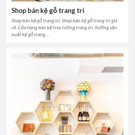
Shop bán kệ gỗ trang trí
Shop bán kệ gỗ trang trí. Shop bán kệ gỗ trang trí giá
rẻ. Cửa hàng bán kệ treo tường trang trí. Xưởng sản
xuất kệ gỗ trang…