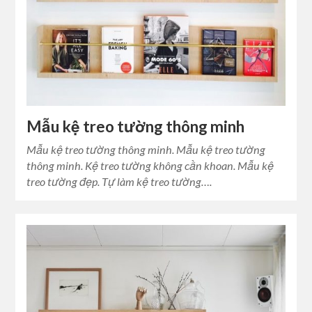
Mẫu kệ treo tường thông minh
Mẫu kệ treo tường thông minh. Mẫu kệ treo tường
thông minh. Kệ treo tường không cần khoan. Mẫu kệ
treo tường đẹp. Tự làm kệ treo tường….