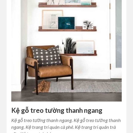
Kệ gỗ treo tường thanh ngang
Kệ gỗ treo tường thanh ngang. Kệ gỗ treo tường thanh
ngang. Kệ trang trí quán cà phê. Kệ trang trí quán trà