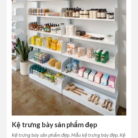
Kệ trưng bày sản phẩm đẹp
Kệ trưng bày sản phẩm đẹp. Mẫu kệ trưng bày đẹp. Kệ