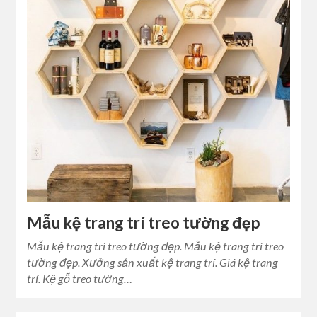
Mẫu kệ trang trí treo tường đẹp
Mẫu kệ trang trí treo tường đẹp. Mẫu kệ trang trí treo
tường đẹp. Xưởng sản xuất kệ trang trí. Giá kệ trang
trí. Kệ gỗ treo tường…