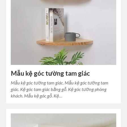
Mẫu kệ góc tường tam giác
Mẫu kệ góc tường tam giác. Mẫu kệ góc tường tam
giác. Kệ góc tam giác bằng gỗ. Kệ góc tường phòng
khách. Mẫu kệ góc gỗ. Kệ…