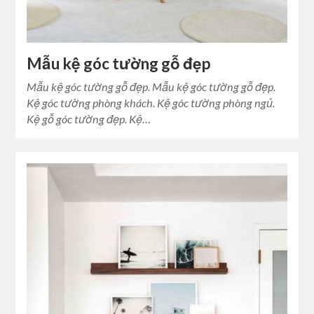
Mẫu kệ góc tường gỗ đẹp
Mẫu kệ góc tường gỗ đẹp. Mẫu kệ góc tường gỗ đẹp.
Kệ góc tường phòng khách. Kệ góc tường phòng ngủ.
Kệ gỗ góc tường đẹp. Kệ…