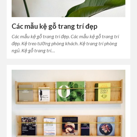
Các mẫu kệ gỗ trang trí đẹp
Các mẫu kệ gỗ trang trí đẹp. Các mẫu kệ gỗ trang trí
đẹp. Kệ treo tường phòng khách. Kệ trang trí phòng
ngủ. Kệ gỗ trang trí…