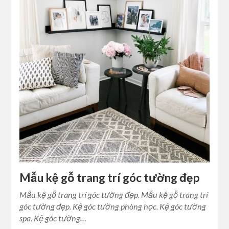
Mẫu kệ gỗ trang trí góc tường đẹp
Mẫu kệ gỗ trang trí góc tường đẹp. Mẫu kệ gỗ trang trí
góc tường đẹp. Kệ góc tường phòng học. Kệ góc tường
spa. Kệ góc tường…