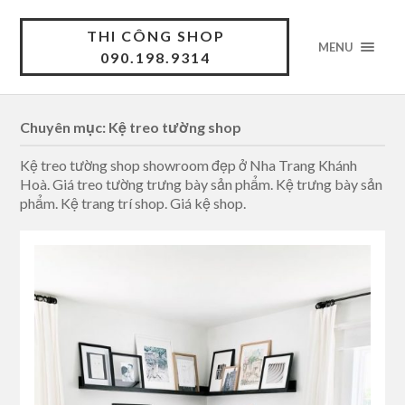
THI CÔNG SHOP
MENU
090.198.9314
Chuyên mục: Kệ treo tường shop
Kệ treo tường shop showroom đẹp ở Nha Trang Khánh
Hoà. Giá treo tường trưng bày sản phẩm. Kệ trưng bày sản
phẩm. Kệ trang trí shop. Giá kệ shop.