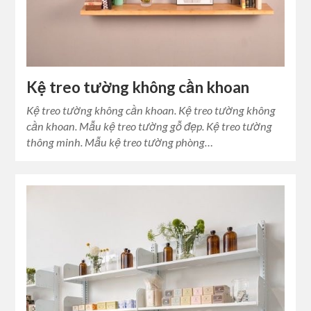
Kệ treo tường không cần khoan
Kệ treo tường không cần khoan. Kệ treo tường không
cần khoan. Mẫu kệ treo tường gỗ đẹp. Kệ treo tường
thông minh. Mẫu kệ treo tường phòng…