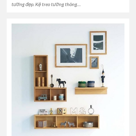
tường đẹp. Kệ treo tường thông…