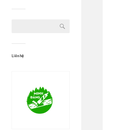
Liên hệ