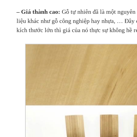
– Giá thành cao:
Gỗ tự nhiên đã là một nguyên 
liệu khác như gỗ công nghiệp hay nhựa, … Đây 
kích thước lớn thì giá của nó thực sự không hề r