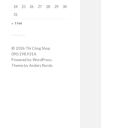
24
25
26
27
28
29
30
31
« TH4
© 2026
Thi Công Shop
090.198.9314
.
Powered by
WordPress
.
Theme by
Anders Norén
.