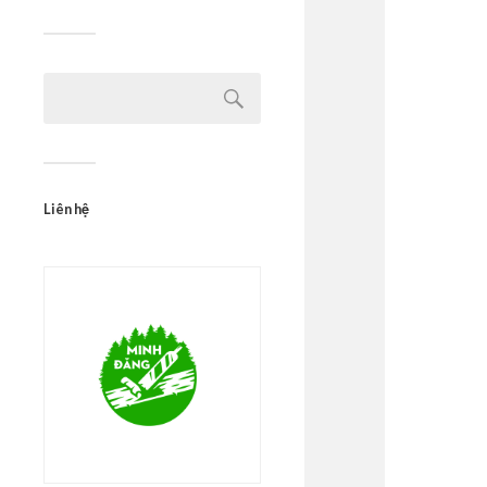
Liên hệ