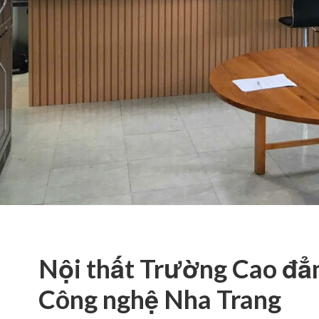
Nội thất Trường Cao đẳ
Công nghệ Nha Trang