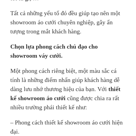
Tất cả những yếu tố đó đều giúp tạo nên một
showroom áo cưới chuyên nghiệp, gây ấn
tượng trong mắt khách hàng.
Chọn lựa phong cách chủ đạo cho
showroom váy cưới.
Một phong cách riêng biệt, một màu sắc cá
tính là những điểm nhấn giúp khách hàng dễ
dàng lưu nhớ thương hiệu của bạn. Với
thiết
kế showroom áo cưới
cũng được chia ra rất
nhiều trường phái thiết kế như:
– Phong cách thiết kế showroom áo cưới hiện
đại.