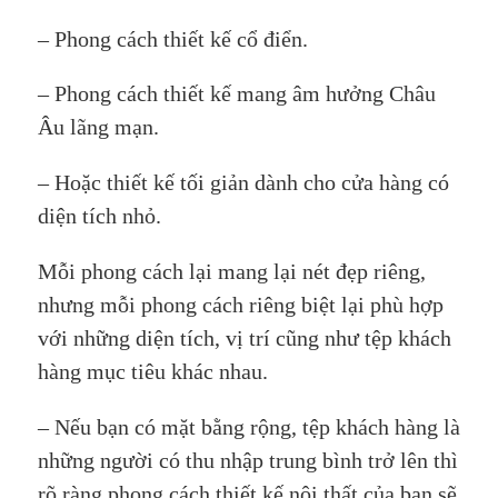
– Phong cách thiết kế cổ điển.
– Phong cách thiết kế mang âm hưởng Châu
Âu lãng mạn.
– Hoặc thiết kế tối giản dành cho cửa hàng có
diện tích nhỏ.
Mỗi phong cách lại mang lại nét đẹp riêng,
nhưng mỗi phong cách riêng biệt lại phù hợp
với những diện tích, vị trí cũng như tệp khách
hàng mục tiêu khác nhau.
– Nếu bạn có mặt bằng rộng, tệp khách hàng là
những người có thu nhập trung bình trở lên thì
rõ ràng phong cách thiết kế nội thất của bạn sẽ