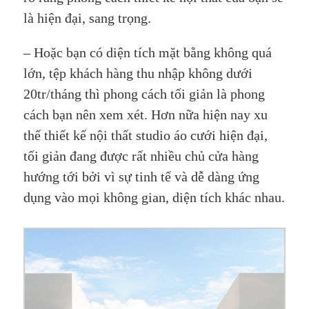
là hiện đại, sang trọng.
– Hoặc bạn có diện tích mặt bằng không quá
lớn, tệp khách hàng thu nhập không dưới
20tr/tháng thì phong cách tối giản là phong
cách bạn nên xem xét. Hơn nữa hiện nay xu
thế thiết kế nội thất studio áo cưới hiện đại,
tối giản đang được rất nhiều chủ cửa hàng
hướng tới bởi vì sự tinh tế và dễ dàng ứng
dụng vào mọi không gian, diện tích khác nhau.