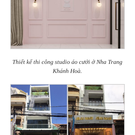
Thiết kế thi công studio áo cưới ở Nha Trang
Khánh Hoà.